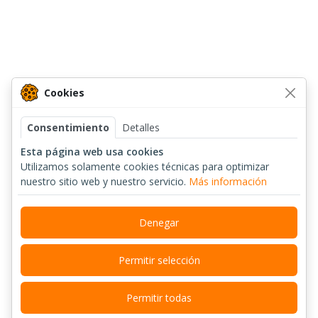
Cookies
Consentimiento
Detalles
Esta página web usa cookies
Utilizamos solamente cookies técnicas para optimizar
nuestro sitio web y nuestro servicio.
Más información
Denegar
Permitir selección
Permitir todas