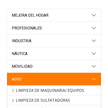
MEJORA DEL HOGAR
PROFESIONALES
INDUSTRIA
NÁUTICA
MOVILIDAD
AGRO
LIMPIEZA DE MAQUINARIA/ EQUIPOS
LIMPIEZA DE SULFATADORAS