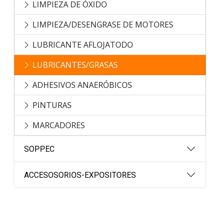
LIMPIEZA DE ÓXIDO
LIMPIEZA/DESENGRASE DE MOTORES
LUBRICANTE AFLOJATODO
LUBRICANTES/GRASAS
ADHESIVOS ANAERÓBICOS
PINTURAS
MARCADORES
SOPPEC
ACCESOSORIOS-EXPOSITORES